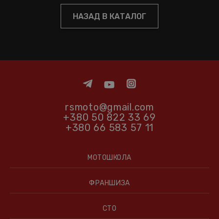
НАЗАД В КАТАЛОГ
rsmoto@gmail.com
+380 50 822 33 69
+380 66 583 57 11
МОТОШКОЛА
ФРАНШИЗА
СТО