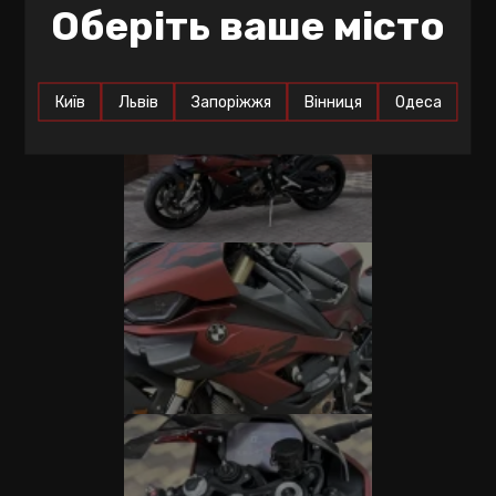
Оберіть ваше місто
Київ
Львів
Запоріжжя
Вінниця
Одеса