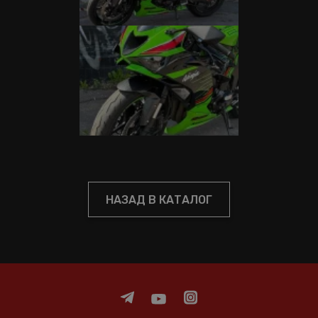
НАЗАД В КАТАЛОГ