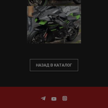
НАЗАД В КАТАЛОГ